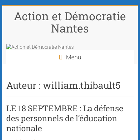
Action et Démocratie
Nantes
Menu
Auteur :
william.thibault5
LE 18 SEPTEMBRE : La défense
des personnels de l’éducation
nationale