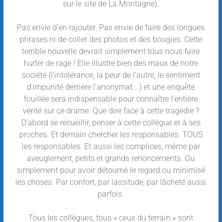
sur le site de La Montagne).
Pas envie d’en rajouter. Pas envie de faire des longues
phrases ni de coller des photos et des bougies. Cette
terrible nouvelle devrait simplement tous nous faire
hurler de rage ! Elle illustre bien des maux de notre
société (l’intolérance, la peur de l’autre, le sentiment
d’impunité derrière l’anonymat….) et une enquête
fouillée sera indispensable pour connaître l’entière
vérité sur ce drame. Que dire face à cette tragédie ?
D’abord se recueillir, penser à cette collègue et à ses
proches. Et demain chercher les responsables. TOUS
les responsables. Et aussi les complices, même par
aveuglement, petits et grands renoncements. Ou
simplement pour avoir détourné le regard ou minimisé
les choses. Par confort, par lassitude, par lâcheté aussi
parfois.
Tous les collègues, tous « ceux du terrain » sont