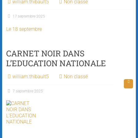
william.thibault5
Non classé
17 septembre 2025
Le 18 septembre
CARNET NOIR DANS
L’EDUCATION NATIONALE
william.thibault5
Non classé
7 septembre 2025